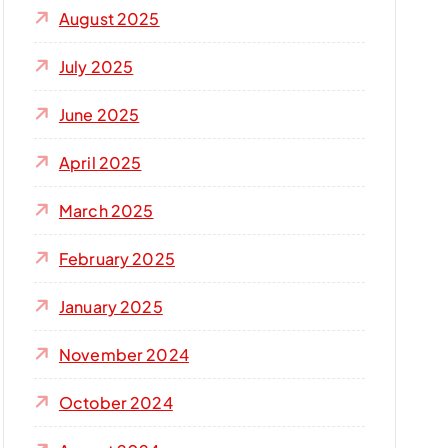
August 2025
July 2025
June 2025
April 2025
March 2025
February 2025
January 2025
November 2024
October 2024