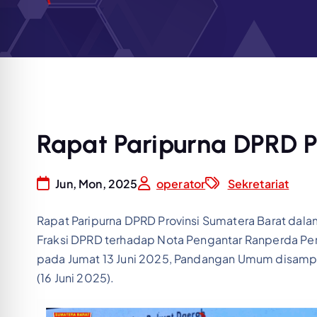
Rapat Paripurna DPRD P
Jun, Mon, 2025
operator
Sekretariat
Rapat Paripurna DPRD Provinsi Sumatera Barat d
Fraksi DPRD terhadap Nota Pengantar Ranperda P
pada Jumat 13 Juni 2025, Pandangan Umum disampaik
(16 Juni 2025).