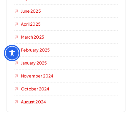
June 2025
April 2025
March 2025
February 2025
January 2025
November 2024
October 2024
August 2024