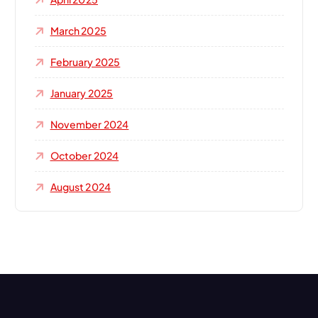
March 2025
February 2025
January 2025
November 2024
October 2024
August 2024