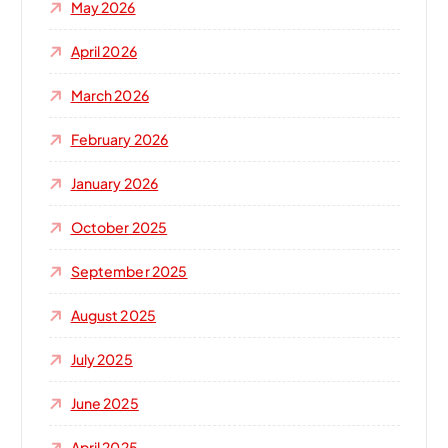
May 2026
April 2026
March 2026
February 2026
January 2026
October 2025
September 2025
August 2025
July 2025
June 2025
April 2025