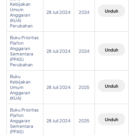
Kebijakan
Umum
Unduh
28 Juli 2024
2024
Anggaran
(KUA)
Perubahan
Buku Prioritas
Plafon
Anggaran
Unduh
28 Juli 2024
2024
Sementara
(PPAS)
Perubahan
Buku
Kebijakan
Unduh
Umum
28 Juli 2024
2025
Anggaran
(KUA)
Buku Prioritas
Plafon
Unduh
Anggaran
28 Juli 2024
2025
Sementara
(PPAS)