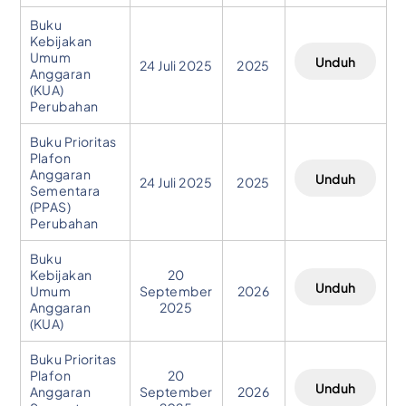
Buku
Kebijakan
Umum
Unduh
24 Juli 2025
2025
Anggaran
(KUA)
Perubahan
Buku Prioritas
Plafon
Anggaran
Unduh
24 Juli 2025
2025
Sementara
(PPAS)
Perubahan
Buku
Kebijakan
20
Unduh
Umum
September
2026
Anggaran
2025
(KUA)
Buku Prioritas
Plafon
20
Unduh
Anggaran
September
2026