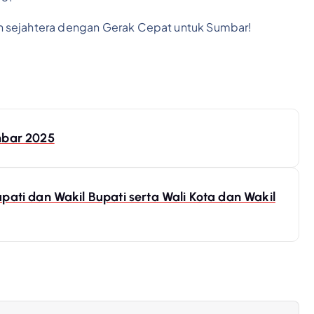
n sejahtera dengan Gerak Cepat untuk Sumbar!
mbar 2025
ati dan Wakil Bupati serta Wali Kota dan Wakil