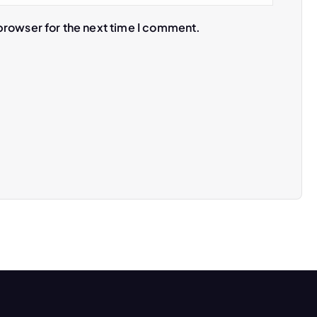
browser for the next time I comment.