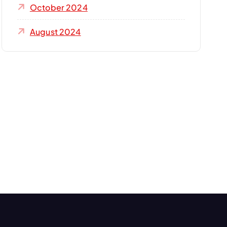
October 2024
August 2024