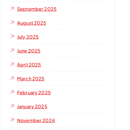
September 2025
August 2025
July 2025
June 2025
April 2025
March 2025
February 2025
January 2025
November 2024