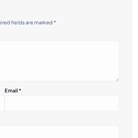
ired fields are marked
*
Email
*