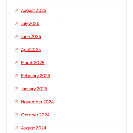
August 2025
July 2025
June 2025
April 2025
March 2025
February 2025
January 2025
November 2024
October 2024
August 2024