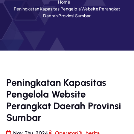
Home
Peningkatan Kapasitas Pengelola Website Perangkat
Daerah Provinsi Sumbar
Peningkatan Kapasitas
Pengelola Website
Perangkat Daerah Provinsi
Sumbar
Nov, Thu, 2024
Operator
berita