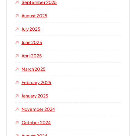
September 2025
August 2025
July 2025
June 2025
April 2025
March 2025
February 2025
January 2025
November 2024
October 2024
August 2024