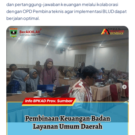
dan pertanggung-jawaban keuangan melalui kolaborasi
dengan OPD Pembina teknis agar implementasi BLUD dapat
berjalan optimal.