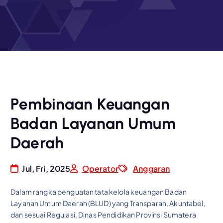
Pembinaan Keuangan
Badan Layanan Umum
Daerah
Jul, Fri, 2025
Operator
Anggaran
Dalam rangka penguatan tata kelola keuangan Badan
Layanan Umum Daerah (BLUD) yang Transparan, Akuntabel,
dan sesuai Regulasi, Dinas Pendidikan Provinsi Sumatera