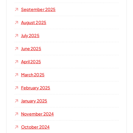
September 2025
August 2025
July 2025
June 2025
April 2025
March 2025
February 2025
January 2025
November 2024
October 2024